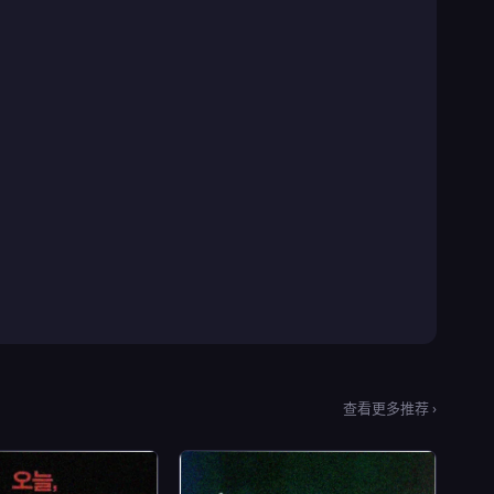
查看更多推荐 ›