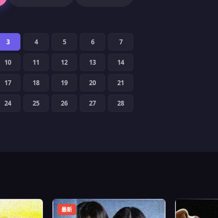
）
3
4
5
6
7
10
11
12
13
14
17
18
19
20
21
24
25
26
27
28
最新